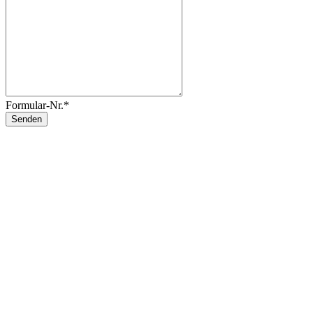
Formular-Nr.*
Senden